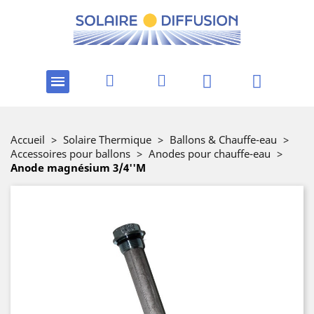
Accueil
>
Solaire Thermique
>
Ballons & Chauffe-eau
>
Accessoires pour ballons
>
Anodes pour chauffe-eau
>
Anode magnésium 3/4''M