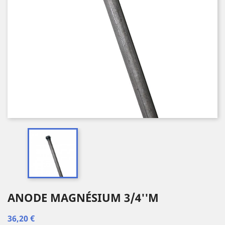
ANODE MAGNÉSIUM 3/4''M
36,20 €