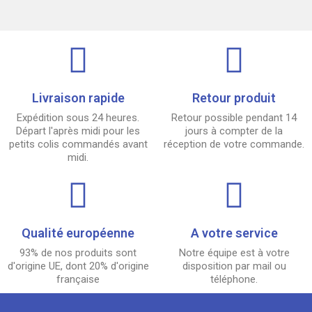
Livraison rapide
Retour produit
Expédition sous 24 heures.
Retour possible pendant 14
Départ l'après midi pour les
jours à compter de la
petits colis commandés avant
réception de votre commande.
midi.
Qualité européenne
A votre service
93% de nos produits sont
Notre équipe est à votre
d'origine UE, dont 20% d'origine
disposition par mail ou
française
téléphone.