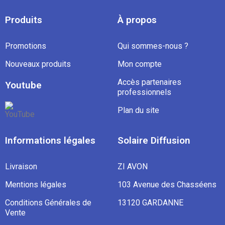
Produits
À propos
Promotions
Qui sommes-nous ?
Nouveaux produits
Mon compte
Accès partenaires
Youtube
professionnels
Plan du site
Informations légales
Solaire Diffusion
Livraison
ZI AVON
Mentions légales
103 Avenue des Chasséens
Conditions Générales de
13120 GARDANNE
Vente