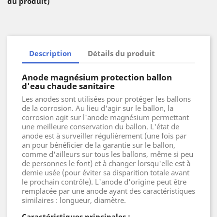
du produit)
Description
Détails du produit
Anode magnésium protection ballon
d'eau chaude sanitaire
Les anodes sont utilisées pour protéger les ballons
de la corrosion. Au lieu d'agir sur le ballon, la
corrosion agit sur l'anode magnésium permettant
une meilleure conservation du ballon. L'état de
anode est à surveiller régulièrement (une fois par
an pour bénéficier de la garantie sur le ballon,
comme d'ailleurs sur tous les ballons, même si peu
de personnes le font) et à changer lorsqu'elle est à
demie usée (pour éviter sa disparition totale avant
le prochain contrôle). L'anode d'origine peut être
remplacée par une anode ayant des caractéristiques
similaires : longueur, diamètre.
Caractéristiques principales :