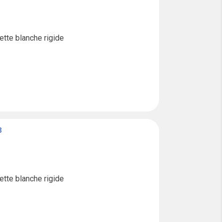
tte blanche rigide

B
tte blanche rigide
