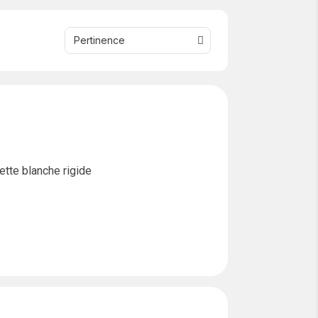
tte blanche rigide
