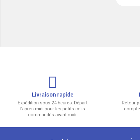
Livraison rapide
Expédition sous 24 heures. Départ
Retour p
l'après midi pour les petits colis
compter
commandés avant midi.