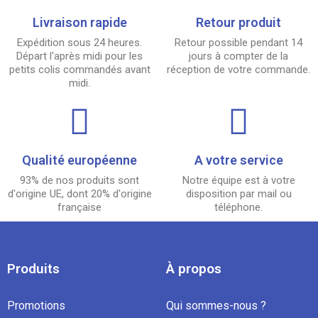
Livraison rapide
Retour produit
Expédition sous 24 heures.
Retour possible pendant 14
Départ l'après midi pour les
jours à compter de la
petits colis commandés avant
réception de votre commande.
midi.
Qualité européenne
A votre service
93% de nos produits sont
Notre équipe est à votre
d'origine UE, dont 20% d'origine
disposition par mail ou
française
téléphone.
Produits
À propos
Promotions
Qui sommes-nous ?