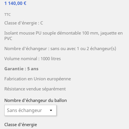
1 140,00 €
TTC
Classe d'énergie : C
Isolant mousse PU souple démontable 100 mm, jaquette en
PVC
Nombre d'échangeur : sans ou avec 1 ou 2 échangeur(s)
Volume nominal : 1000 litres
Garantie : 5 ans
Fabrication en Union européenne
Résistance vendue séparément
Nombre d'échangeur du ballon
Classe d'énergie