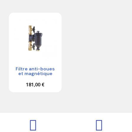
Filtre anti-boues
et magnétique
181,00 €