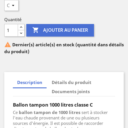
Quantité

AJOUTER AU PANIER

Dernier(s) article(s) en stock (quantité dans détails
du produit)
Description
Détails du produit
Documents joints
Ballon tampon 1000 litres classe C
Ce
ballon tampon de 1000 litres
sert à stocker
l'eau chaude provenant de une ou plusieurs
sources d'énergie. Il est possible de raccorder