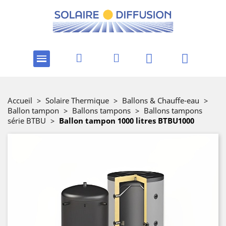
Accueil
>
Solaire Thermique
>
Ballons & Chauffe-eau
>
Ballon tampon
>
Ballons tampons
>
Ballons tampons
série BTBU
>
Ballon tampon 1000 litres BTBU1000