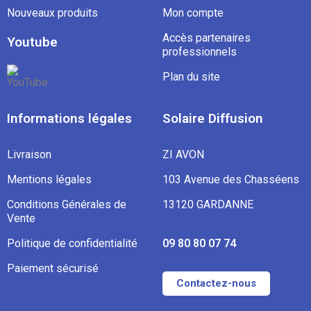
Nouveaux produits
Mon compte
Accès partenaires
Youtube
professionnels
Plan du site
Informations légales
Solaire Diffusion
Livraison
ZI AVON
Mentions légales
103 Avenue des Chasséens
Conditions Générales de
13120 GARDANNE
Vente
Politique de confidentialité
09 80 80 07 74
Paiement sécurisé
Contactez-nous