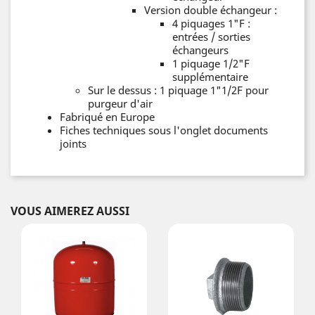
Version double échangeur :
4 piquages 1"F :
entrées / sorties
échangeurs
1 piquage 1/2"F
supplémentaire
Sur le dessus : 1 piquage 1"1/2F pour
purgeur d'air
Fabriqué en Europe
Fiches techniques sous l'onglet documents
joints
VOUS AIMEREZ AUSSI