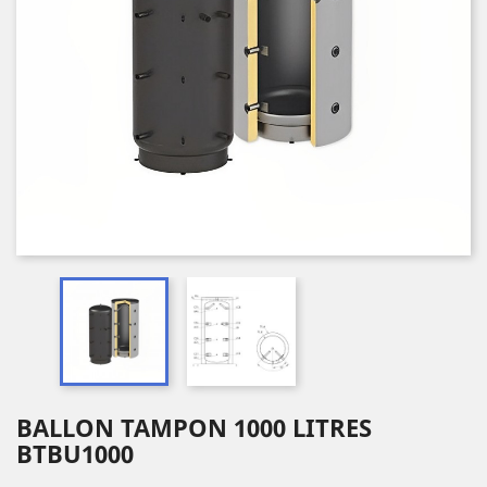
BALLON TAMPON 1000 LITRES
BTBU1000