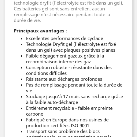
technologie dryfit (l'électrolyte est fixé dans un gel).
Ces batteries gel sont sans entretien, aucun
remplissage n'est nécessaire pendant toute la
durée de vie.
Principaux avantages :
Excellentes performances de cyclage
Technologie Dryfit gel (l'électrolyte est fixé
dans un gel) avec plaques positives planes
Faible dégagement gazeux grâce à la
recombinaison interne des gaz
Conception robuste - résistante dans des
conditions difficiles
Résistante aux décharges profondes
Pas de remplissage pendant toute la durée de
vie
Stockage jusqu'à 17 mois sans recharge grâce
à la faible auto-décharge
Entièrement recyclable - faible empreinte
carbone
Fabriqué en Europe dans nos usines de
production certifiées ISO 9001
Transport sans problème des blocs
opérationnels, aucune restriction pour le