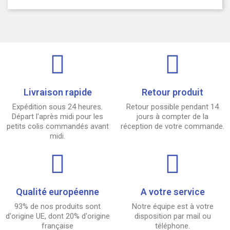
Livraison rapide
Retour produit
Expédition sous 24 heures.
Retour possible pendant 14
Départ l'après midi pour les
jours à compter de la
petits colis commandés avant
réception de votre commande.
midi.
Qualité européenne
A votre service
93% de nos produits sont
Notre équipe est à votre
d'origine UE, dont 20% d'origine
disposition par mail ou
française
téléphone.