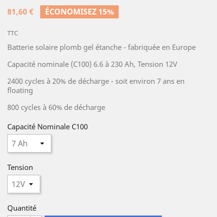
81,60 €
ÉCONOMISEZ 15%
TTC
Batterie solaire plomb gel étanche - fabriquée en Europe
Capacité nominale (C100) 6.6 à 230 Ah, Tension 12V
2400 cycles à 20% de décharge - soit environ 7 ans en
floating
800 cycles à 60% de décharge
Capacité Nominale C100
Tension
Quantité