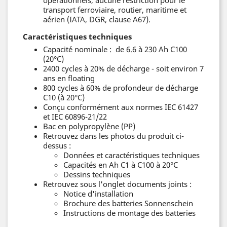
transport ferroviaire, routier, maritime et
aérien (IATA, DGR, clause A67).
Caractéristiques techniques
Capacité nominale : de 6.6 à 230 Ah C100
(20°C)
2400 cycles à 20% de décharge - soit environ 7
ans en floating
800 cycles à 60% de profondeur de décharge
C10 (à 20°C)
Conçu conformément aux normes IEC 61427
et IEC 60896-21/22
Bac en polypropylène (PP)
Retrouvez dans les photos du produit ci-
dessus :
Données et caractéristiques techniques
Capacités en Ah C1 à C100 à 20°C
Dessins techniques
Retrouvez sous l'onglet documents joints :
Notice d'installation
Brochure des batteries Sonnenschein
Instructions de montage des batteries