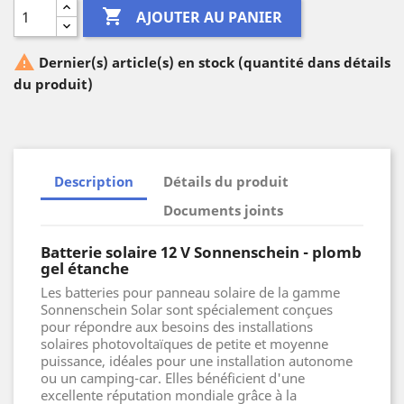

AJOUTER AU PANIER

Dernier(s) article(s) en stock (quantité dans détails
du produit)
Description
Détails du produit
Documents joints
Batterie solaire 12 V Sonnenschein - plomb
gel étanche
Les batteries pour panneau solaire de la gamme
Sonnenschein Solar sont spécialement conçues
pour répondre aux besoins des installations
solaires photovoltaïques de petite et moyenne
puissance, idéales pour une installation autonome
ou un camping-car. Elles bénéficient d'une
excellente réputation mondiale grâce à la