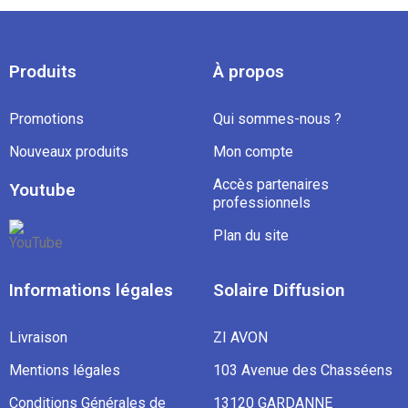
Produits
À propos
Promotions
Qui sommes-nous ?
Nouveaux produits
Mon compte
Accès partenaires
Youtube
professionnels
Plan du site
Informations légales
Solaire Diffusion
Livraison
ZI AVON
Mentions légales
103 Avenue des Chasséens
Conditions Générales de
13120 GARDANNE