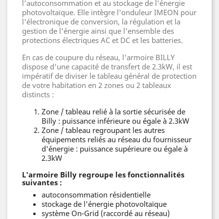
l'autoconsommation et au stockage de l'énergie
photovoltaïque. Elle intègre l'onduleur IMEON pour
l'électronique de conversion, la régulation et la
gestion de l'énergie ainsi que l'ensemble des
protections électriques AC et DC et les batteries.
En cas de coupure du réseau, l'armoire BILLY
dispose d'une capacité de transfert de 2.3kW, il est
impératif de diviser le tableau général de protection
de votre habitation en 2 zones ou 2 tableaux
distincts :
Zone / tableau relié à la sortie sécurisée de
Billy : puissance inférieure ou égale à 2.3kW
Zone / tableau regroupant les autres
équipements reliés au réseau du fournisseur
d'énergie : puissance supérieure ou égale à
2.3kW
L'armoire Billy regroupe les fonctionnalités
suivantes :
autoconsommation résidentielle
stockage de l'énergie photovoltaïque
système On-Grid (raccordé au réseau)