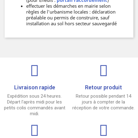
effectuer les démarches en mairie selon
règles de l'urbanisme locales : déclaration
préalable ou permis de construire, sauf
installation au sol hors secteur sauvegardé
Livraison rapide
Retour produit
Expédition sous 24 heures.
Retour possible pendant 14
Départ l'après midi pour les
jours à compter de la
petits colis commandés avant
réception de votre commande.
midi.