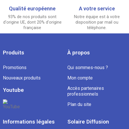
Qualité européenne
A votre service
93% de nos produits sont
Notre équipe est à votre
d'origine UE, dont 20% d'origine
disposition par mail ou
française
téléphone.
Produits
À propos
Promotions
Qui sommes-nous ?
Nouveaux produits
Mon compte
Accès partenaires
Youtube
professionnels
Plan du site
Informations légales
Solaire Diffusion