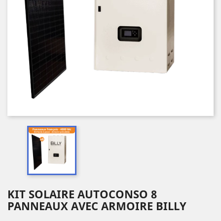
KIT SOLAIRE AUTOCONSO 8
PANNEAUX AVEC ARMOIRE BILLY