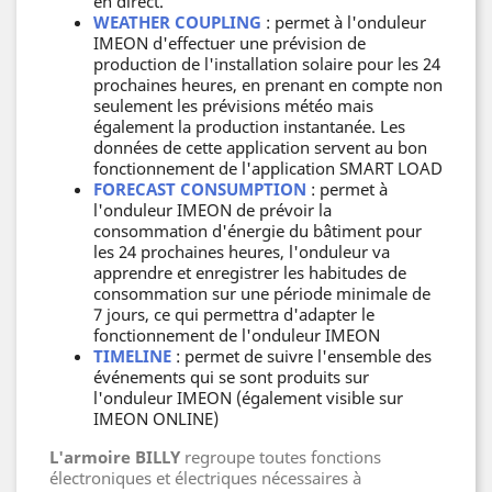
en direct.
WEATHER COUPLING
: permet à l'onduleur
IMEON d'effectuer une prévision de
production de l'installation solaire pour les 24
prochaines heures, en prenant en compte non
seulement les prévisions météo mais
également la production instantanée. Les
données de cette application servent au bon
fonctionnement de l'application SMART LOAD
FORECAST CONSUMPTION
: permet à
l'onduleur IMEON de prévoir la
consommation d'énergie du bâtiment pour
les 24 prochaines heures, l'onduleur va
apprendre et enregistrer les habitudes de
consommation sur une période minimale de
7 jours, ce qui permettra d'adapter le
fonctionnement de l'onduleur IMEON
TIMELINE
: permet de suivre l'ensemble des
événements qui se sont produits sur
l'onduleur IMEON (également visible sur
IMEON ONLINE)
L'armoire BILLY
regroupe toutes fonctions
électroniques et électriques nécessaires à