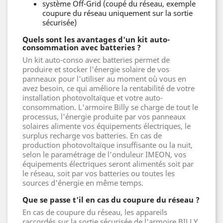
système Off-Grid (coupé du réseau, exemple
coupure du réseau uniquement sur la sortie
sécurisée)
Quels sont les avantages d'un kit auto-
consommation avec batteries ?
Un kit auto-conso avec batteries permet de
produire et stocker l'énergie solaire de vos
panneaux pour l'utiliser au moment où vous en
avez besoin, ce qui améliore la rentabilité de votre
installation photovoltaïque et votre auto-
consommation. L'armoire Billy se charge de tout le
processus, l'énergie produite par vos panneaux
solaires alimente vos équipements électriques, le
surplus recharge vos batteries. En cas de
production photovoltaïque insuffisante ou la nuit,
selon le paramétrage de l'onduleur IMEON, vos
équipements électriques seront alimentés soit par
le réseau, soit par vos batteries ou toutes les
sources d'énergie en même temps.
Que se passe t'il en cas du coupure du réseau ?
En cas de coupure du réseau, les appareils
raccordés sur la sortie sécurisée de l'armoire BILLY