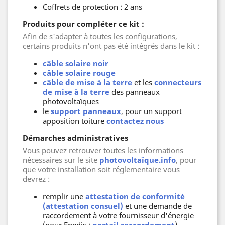
Coffrets de protection : 2 ans
Produits pour compléter ce kit :
Afin de s'adapter à toutes les configurations,
certains produits n'ont pas été intégrés dans le kit :
câble solaire noir
câble solaire rouge
câble de mise à la terre
et les
connecteurs
de mise à la terre
des panneaux
photovoltaïques
le
support panneaux
, pour un support
apposition toiture
contactez nous
Démarches administratives
Vous pouvez retrouver toutes les informations
nécessaires sur le site
photovoltaïque.info
, pour
que votre installation soit réglementaire vous
devrez :
remplir une
attestation de conformité
(attestation consuel)
et une demande de
raccordement à votre fournisseur d'énergie
(pour Enedis :
portail raccordement
)