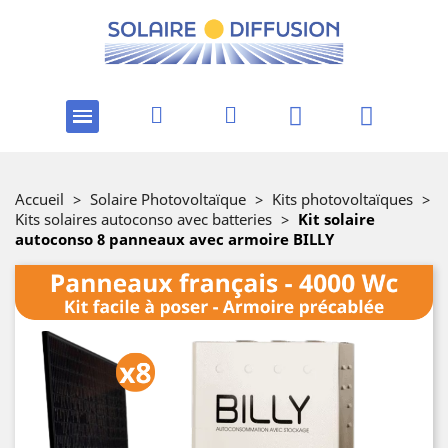
Accueil
>
Solaire Photovoltaïque
>
Kits photovoltaïques
>
Kits solaires autoconso avec batteries
>
Kit solaire
autoconso 8 panneaux avec armoire BILLY