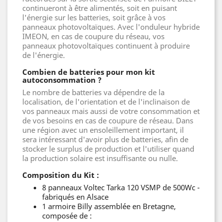
continueront à être alimentés, soit en puisant
l'énergie sur les batteries, soit grâce à vos
panneaux photovoltaïques. Avec l'onduleur hybride
IMEON, en cas de coupure du réseau, vos
panneaux photovoltaïques continuent à produire
de l'énergie.
Combien de batteries pour mon kit
autoconsommation ?
Le nombre de batteries va dépendre de la
localisation, de l'orientation et de l'inclinaison de
vos panneaux mais aussi de votre consommation et
de vos besoins en cas de coupure de réseau. Dans
une région avec un ensoleillement important, il
sera intéressant d'avoir plus de batteries, afin de
stocker le surplus de production et l'utiliser quand
la production solaire est insuffisante ou nulle.
Composition du Kit :
8 panneaux Voltec Tarka 120 VSMP de 500Wc -
fabriqués en Alsace
1 armoire Billy assemblée en Bretagne,
composée de :