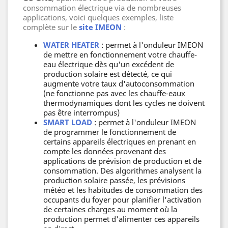
consommation électrique via de nombreuses
applications, voici quelques exemples, liste
complète sur le
site IMEON
:
WATER HEATER
: permet à l'onduleur IMEON
de mettre en fonctionnement votre chauffe-
eau électrique dès qu'un excédent de
production solaire est détecté, ce qui
augmente votre taux d'autoconsommation
(ne fonctionne pas avec les chauffe-eaux
thermodynamiques dont les cycles ne doivent
pas être interrompus)
SMART LOAD
: permet à l'onduleur IMEON
de programmer le fonctionnement de
certains appareils électriques en prenant en
compte les données provenant des
applications de prévision de production et de
consommation. Des algorithmes analysent la
production solaire passée, les prévisions
météo et les habitudes de consommation des
occupants du foyer pour planifier l'activation
de certaines charges au moment où la
production permet d'alimenter ces appareils