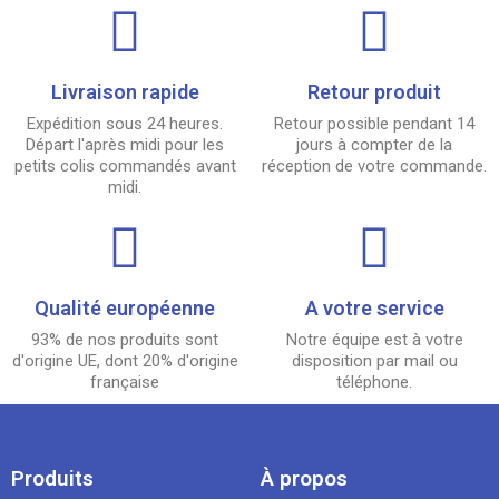
Livraison rapide
Retour produit
Expédition sous 24 heures.
Retour possible pendant 14
Départ l'après midi pour les
jours à compter de la
petits colis commandés avant
réception de votre commande.
midi.
Qualité européenne
A votre service
93% de nos produits sont
Notre équipe est à votre
d'origine UE, dont 20% d'origine
disposition par mail ou
française
téléphone.
Produits
À propos