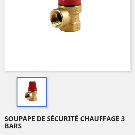
SOUPAPE DE SÉCURITÉ CHAUFFAGE 3
BARS