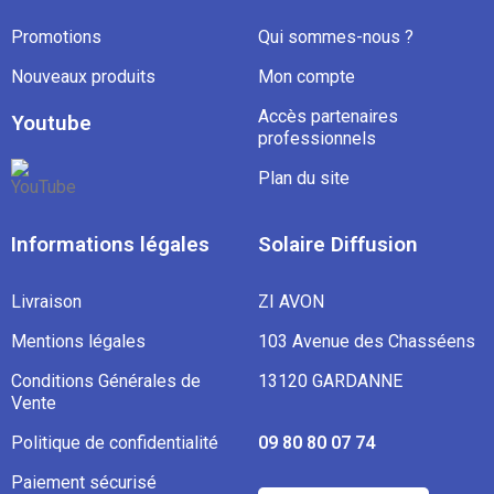
Promotions
Qui sommes-nous ?
Nouveaux produits
Mon compte
Accès partenaires
Youtube
professionnels
Plan du site
Informations légales
Solaire Diffusion
Livraison
ZI AVON
Mentions légales
103 Avenue des Chasséens
Conditions Générales de
13120 GARDANNE
Vente
Politique de confidentialité
09 80 80 07 74
Paiement sécurisé