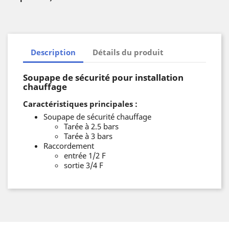
Description
Détails du produit
Soupape de sécurité pour installation
chauffage
Caractéristiques principales :
Soupape de sécurité chauffage
Tarée à 2.5 bars
Tarée à 3 bars
Raccordement
entrée 1/2 F
sortie 3/4 F