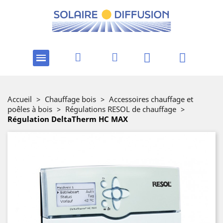
Accueil
>
Chauffage bois
>
Accessoires chauffage et
poêles à bois
>
Régulations RESOL de chauffage
>
Régulation DeltaTherm HC MAX