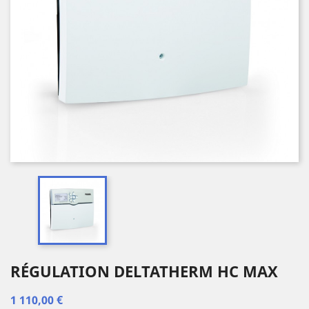
RÉGULATION DELTATHERM HC MAX
1 110,00 €