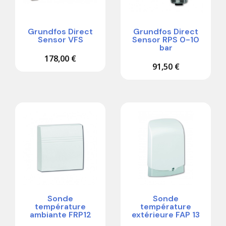
Grundfos Direct
Grundfos Direct
Sensor VFS
Sensor RPS 0-10
bar
178,00 €
91,50 €
Sonde
Sonde
température
température
ambiante FRP12
extérieure FAP 13