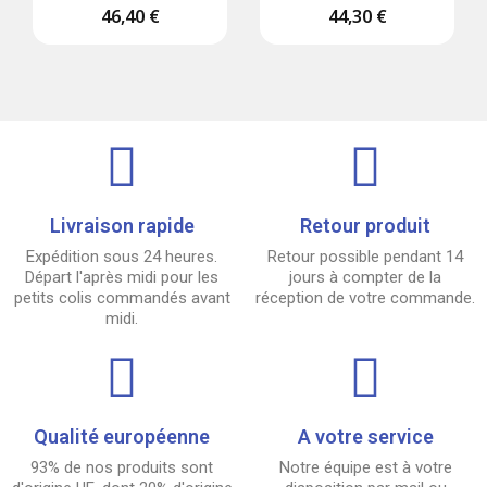
46,40 €
44,30 €
Livraison rapide
Retour produit
Expédition sous 24 heures.
Retour possible pendant 14
Départ l'après midi pour les
jours à compter de la
petits colis commandés avant
réception de votre commande.
midi.
Qualité européenne
A votre service
93% de nos produits sont
Notre équipe est à votre