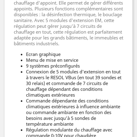
chauffage d'appoint. Elle permet de gérer différents
appoints. Plusieurs fonctions complémentaires sont
disponibles : la désinfection thermique, le bouclage
sanitaire. Avec 5 modules d'extension EM, cette
régulation peut gérer jusqu'à 7 circuits de
chauffage en tout, cette régulation est parfaitement
adaptée pour les grands bâtiments, le immeubles et
bâtiments industriels.
Ecran graphique
Menu de mise en service
9 systèmes préconfigurés
Connexion de 5 modules d'extension en tout
à travers le RESOL VBus (en tout 39 sondes et
30 relais) et commande de 7 circuits de
chauffage dépendant des conditions
climatiques extérieures
Commande dépendante des conditions
climatiques extérieures à influence ambiante
ou commande ambiante en fonction des
besoins avec jusqu'à 5 sondes de
température ambiante
Régulation modulante du chauffage avec
commande 0-10V pour chaudière