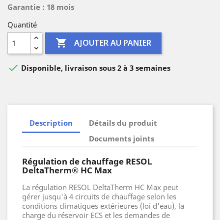
Garantie : 18 mois
Quantité

AJOUTER AU PANIER

Disponible, livraison sous 2 à 3 semaines
Description
Détails du produit
Documents joints
Régulation de chauffage RESOL
DeltaTherm® HC Max
La régulation RESOL DeltaTherm HC Max peut
gérer jusqu'à 4 circuits de chauffage selon les
conditions climatiques extérieures (loi d'eau), la
charge du réservoir ECS et les demandes de