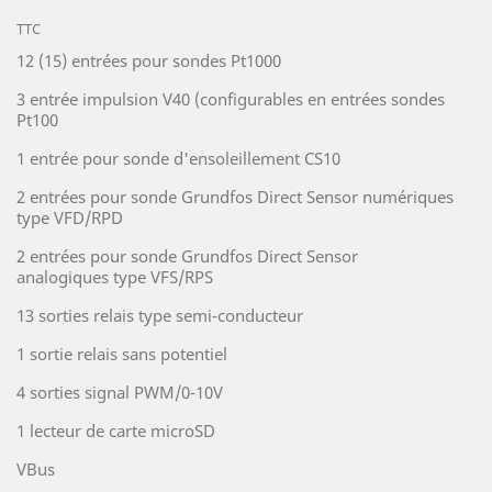
TTC
12 (15) entrées pour sondes Pt1000
3 entrée impulsion V40 (configurables en entrées sondes
Pt100
1 entrée pour sonde d'ensoleillement CS10
2 entrées pour sonde Grundfos Direct Sensor numériques
type VFD/RPD
2 entrées pour sonde Grundfos Direct Sensor
analogiques type VFS/RPS
13 sorties relais type semi-conducteur
1 sortie relais sans potentiel
4 sorties signal PWM/0-10V
1 lecteur de carte microSD
VBus