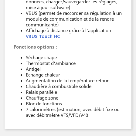
données, charger/sauvegarder les réglages,
mise à jour software)
VBUS (permet de raccorder sa régulation à un
module de communication et de la rendre
communicante)
Affichage à distance grâce à l'application
VBUS Touch HC
Fonctions options :
Séchage chape
Thermostat d'ambiance
Antigel
Echange chaleur
Augmentation de la température retour
Chaudière à combustible solide
Relais parallèle
Chauffage zone
Bloc de fonctions
7 calorimètres (estimation, avec débit fixe ou
avec débitmètre VFS/VFD/V40