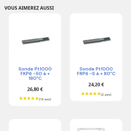
VOUS AIMEREZ AUSSI
Sonde Pt1000
Sonde Pt1000
FKP6 -50 à +
FRP6 -5 à + 80°C
180°C
24,20 €
26,80 €